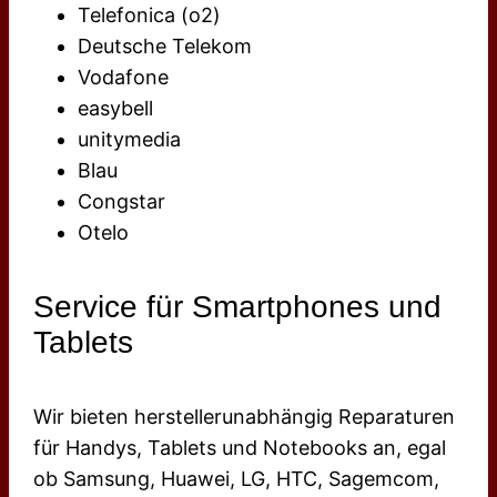
Telefonica (o2)
Deutsche Telekom
Vodafone
easybell
unitymedia
Blau
Congstar
Otelo
Service für Smartphones und
Tablets
Wir bieten herstellerunabhängig Reparaturen
für Handys, Tablets und Notebooks an, egal
ob Samsung, Huawei, LG, HTC, Sagemcom,