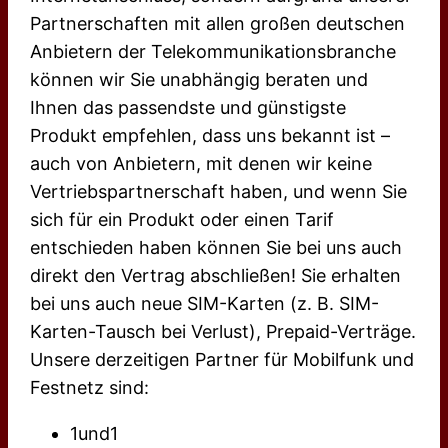
Partnerschaften mit allen großen deutschen
Anbietern der Telekommunikationsbranche
können wir Sie unabhängig beraten und
Ihnen das passendste und günstigste
Produkt empfehlen, dass uns bekannt ist –
auch von Anbietern, mit denen wir keine
Vertriebspartnerschaft haben, und wenn Sie
sich für ein Produkt oder einen Tarif
entschieden haben können Sie bei uns auch
direkt den Vertrag abschließen! Sie erhalten
bei uns auch neue SIM-Karten (z. B. SIM-
Karten-Tausch bei Verlust), Prepaid-Verträge.
Unsere derzeitigen Partner für Mobilfunk und
Festnetz sind:
1und1