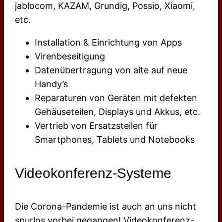
jablocom, KAZAM, Grundig, Possio, Xiaomi,
etc.
Installation & Einrichtung von Apps
Virenbeseitigung
Datenübertragung von alte auf neue
Handy’s
Reparaturen von Geräten mit defekten
Gehäuseteilen, Displays und Akkus, etc.
Vertrieb von Ersatzsteilen für
Smartphones, Tablets und Notebooks
Videokonferenz-Systeme
Die Corona-Pandemie ist auch an uns nicht
spurlos vorbei gegangen! Videokonferenz-