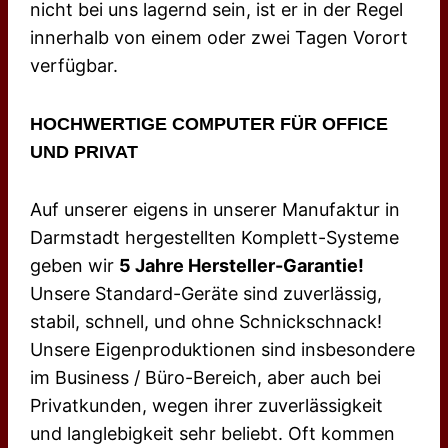
nicht bei uns lagernd sein, ist er in der Regel
innerhalb von einem oder zwei Tagen Vorort
verfügbar.
HOCHWERTIGE COMPUTER FÜR OFFICE
UND PRIVAT
Auf unserer eigens in unserer Manufaktur in
Darmstadt hergestellten Komplett-Systeme
geben wir
5 Jahre Hersteller-Garantie!
Unsere Standard-Geräte sind zuverlässig,
stabil, schnell, und ohne Schnickschnack!
Unsere Eigenproduktionen sind insbesondere
im Business / Büro-Bereich, aber auch bei
Privatkunden, wegen ihrer zuverlässigkeit
und langlebigkeit sehr beliebt. Oft kommen