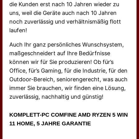
die Kunden erst nach 10 Jahren wieder zu
uns, weil die Geräte auch nach 10 Jahren
noch zuverlässig und verhältnismäßig flott
laufen!
Auch Ihr ganz persönliches Wunschsystem,
maßgeschneidert auf Ihre Bedürfnisse
können wir für Sie produzieren! Ob für’s
Office, für’s Gaming, für die Industrie, für den
Outdoor-Bereich, seniorengerecht, was auch
immer Sie brauchen, wir finden eine Lösung,
zuverlässig, nachhaltig und günstig!
KOMPLETT-PC COMFINE AMD RYZEN 5 WIN
11 HOME, 5 JAHRE GARANTIE