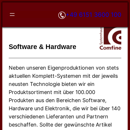
Zum
+49 6151 3600 100
Inhalt
springen
Software & Hardware
Neben unseren Eigenproduktionen von stets
aktuellen Komplett-Systemen mit der jeweils
neusten Technologie bieten wir ein
Produktsortiment mit über 100.000
Produkten aus den Bereichen Software,
Hardware und Elektronik, die wir bei über 140
verschiedenen Lieferanten und Partnern
beschaffen. Sollte der gewünschte Artikel