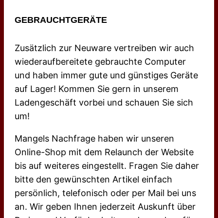
GEBRAUCHTGERÄTE
Zusätzlich zur Neuware vertreiben wir auch
wiederaufbereitete gebrauchte Computer
und haben immer gute und günstiges Geräte
auf Lager! Kommen Sie gern in unserem
Ladengeschäft vorbei und schauen Sie sich
um!
Mangels Nachfrage haben wir unseren
Online-Shop mit dem Relaunch der Website
bis auf weiteres eingestellt. Fragen Sie daher
bitte den gewünschten Artikel einfach
persönlich, telefonisch oder per Mail bei uns
an. Wir geben Ihnen jederzeit Auskunft über